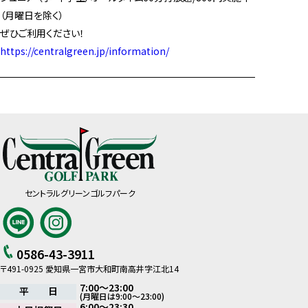
（月曜日を除く）
ぜひご利用ください！
https://centralgreen.jp/information/
セントラルグリーンゴルフパーク
0586-43-3911
〒491-0925 愛知県一宮市大和町南高井字江北14
7:00～23:00
平 日
(月曜日は9:00～23:00)
6:00～23:30