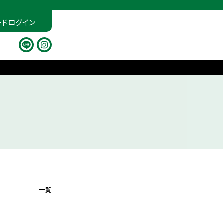
ードログイン
一覧